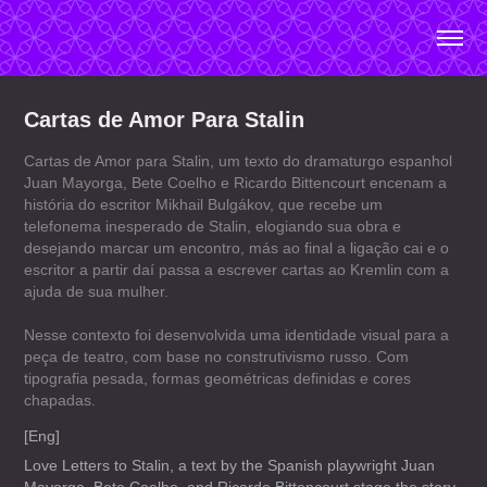
Cartas de Amor Para Stalin
Cartas de Amor para Stalin, um texto do dramaturgo espanhol
Juan Mayorga, Bete Coelho e Ricardo Bittencourt encenam a
história do escritor Mikhail Bulgákov, que recebe um
telefonema inesperado de Stalin, elogiando sua obra e
desejando marcar um encontro, más ao final a ligação cai e o
escritor a partir daí passa a escrever cartas ao Kremlin com a
ajuda de sua mulher.
Nesse contexto foi desenvolvida uma identidade visual para a
peça de teatro, com base no construtivismo russo. Com
tipografia pesada, formas geométricas definidas e cores
chapadas.
[Eng]
Love Letters to Stalin, a text by the Spanish playwright Juan